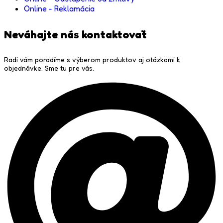
Online - Reklamácia
Neváhajte nás kontaktovať
Radi vám poradíme s výberom produktov aj otázkami k
objednávke. Sme tu pre vás.