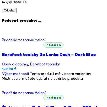
svojej recenzii.
Podobné produkty ...
Pridať do zoznamu želaní
✓ Skladom
Barefoot tenisky Be Lenka Dash – Dark Blue
Obuv a doplnky
,
Barefoot topánky
149,90
€
Výber možností
Tento produkt má viacero variantov.
Možnosti si môžete vybrať na stránke produktu.
Pridať do zoznamu želaní
✓ Skladom