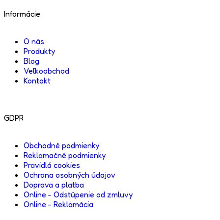
Informácie
O nás
Produkty
Blog
Veľkoobchod
Kontakt
GDPR
Obchodné podmienky
Reklamačné podmienky
Pravidlá cookies
Ochrana osobných údajov
Doprava a platba
Online - Odstúpenie od zmluvy
Online - Reklamácia