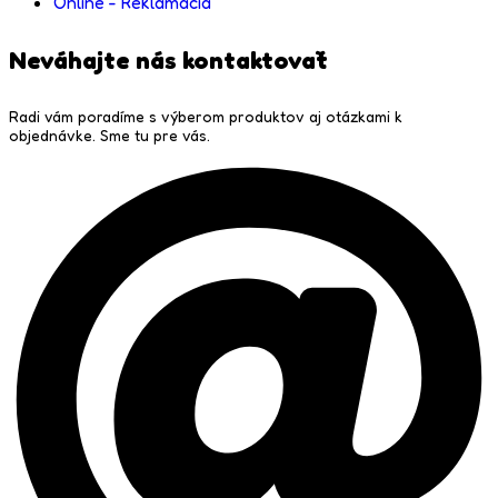
Online - Reklamácia
Neváhajte nás kontaktovať
Radi vám poradíme s výberom produktov aj otázkami k
objednávke. Sme tu pre vás.