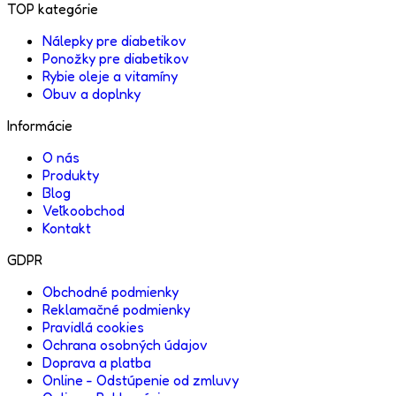
TOP kategórie
Nálepky pre diabetikov
Ponožky pre diabetikov
Rybie oleje a vitamíny
Obuv a doplnky
Informácie
O nás
Produkty
Blog
Veľkoobchod
Kontakt
GDPR
Obchodné podmienky
Reklamačné podmienky
Pravidlá cookies
Ochrana osobných údajov
Doprava a platba
Online - Odstúpenie od zmluvy