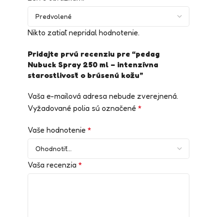
Nikto zatiaľ nepridal hodnotenie.
Pridajte prvú recenziu pre “pedag
Nubuck Spray 250 ml – intenzívna
starostlivosť o brúsenú kožu”
Vaša e-mailová adresa nebude zverejnená.
Vyžadované polia sú označené
*
Vaše hodnotenie
*
Vaša recenzia
*