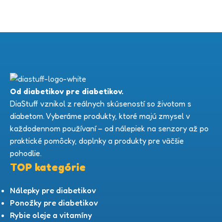
Od diabetikov pre diabetikov.
DiaStuff vznikol z reálnych skúseností so životom s
diabetom. Vyberáme produkty, ktoré majú zmysel v
každodennom používaní – od nálepiek na senzory až po
praktické pomôcky, doplnky a produkty pre väčšie
pohodlie.
TOP kategórie
Nálepky pre diabetikov
Ponožky pre diabetikov
Rybie oleje a vitamíny