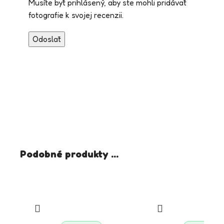
Musíte byť prihlásený, aby ste mohli pridávať
fotografie k svojej recenzii.
Podobné produkty ...