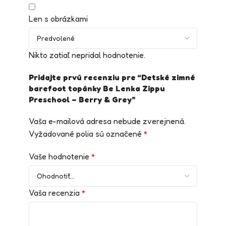
Len s obrázkami
Nikto zatiaľ nepridal hodnotenie.
Pridajte prvú recenziu pre “Detské zimné
barefoot topánky Be Lenka Zippu
Preschool – Berry & Grey”
Vaša e-mailová adresa nebude zverejnená.
Vyžadované polia sú označené
*
Vaše hodnotenie
*
Vaša recenzia
*