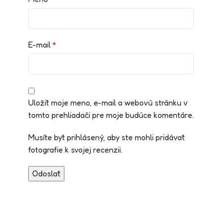
E-mail
*
Uložiť moje meno, e-mail a webovú stránku v
tomto prehliadači pre moje budúce komentáre.
Musíte byť prihlásený, aby ste mohli pridávať
fotografie k svojej recenzii.