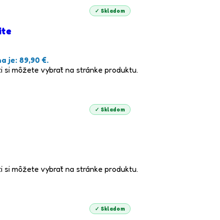
✓ Skladom
ite
 je: 89,90 €.
i si môžete vybrať na stránke produktu.
✓ Skladom
i si môžete vybrať na stránke produktu.
✓ Skladom