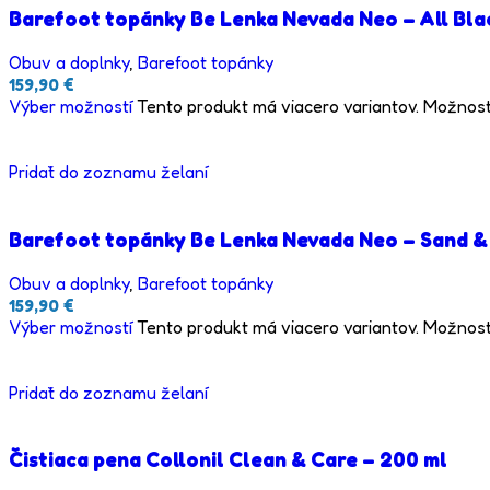
Barefoot topánky Be Lenka Nevada Neo – All Bla
Obuv a doplnky
,
Barefoot topánky
159,90
€
Výber možností
Tento produkt má viacero variantov. Možnost
Pridať do zoznamu želaní
Barefoot topánky Be Lenka Nevada Neo – Sand &
Obuv a doplnky
,
Barefoot topánky
159,90
€
Výber možností
Tento produkt má viacero variantov. Možnost
Pridať do zoznamu želaní
Čistiaca pena Collonil Clean & Care – 200 ml