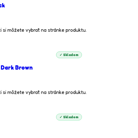
ck
i si môžete vybrať na stránke produktu.
✓ Skladom
 Dark Brown
i si môžete vybrať na stránke produktu.
✓ Skladom