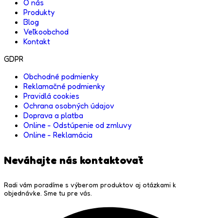
O nás
Produkty
Blog
Veľkoobchod
Kontakt
GDPR
Obchodné podmienky
Reklamačné podmienky
Pravidlá cookies
Ochrana osobných údajov
Doprava a platba
Online - Odstúpenie od zmluvy
Online - Reklamácia
Neváhajte nás kontaktovať
Radi vám poradíme s výberom produktov aj otázkami k
objednávke. Sme tu pre vás.