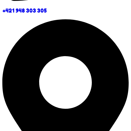
+421 948 303 305