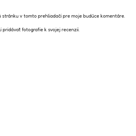
 stránku v tomto prehliadači pre moje budúce komentáre.
 pridávať fotografie k svojej recenzii.