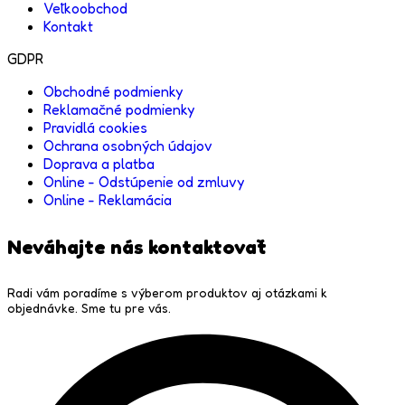
Veľkoobchod
Kontakt
GDPR
Obchodné podmienky
Reklamačné podmienky
Pravidlá cookies
Ochrana osobných údajov
Doprava a platba
Online - Odstúpenie od zmluvy
Online - Reklamácia
Neváhajte nás kontaktovať
Radi vám poradíme s výberom produktov aj otázkami k
objednávke. Sme tu pre vás.