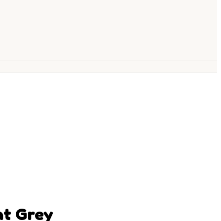
ht Grey