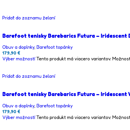
Pridať do zoznamu želaní
Barefoot tenisky Barebarics Futura – Iridescent 
Obuv a doplnky
,
Barefoot topánky
179,90
€
Výber možností
Tento produkt má viacero variantov. Možnost
Pridať do zoznamu želaní
Barefoot tenisky Barebarics Futura – Iridescent
Obuv a doplnky
,
Barefoot topánky
179,90
€
Výber možností
Tento produkt má viacero variantov. Možnost