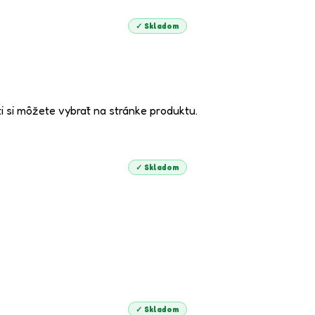
✓ Skladom
i si môžete vybrať na stránke produktu.
✓ Skladom
✓ Skladom