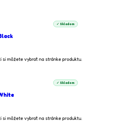
✓ Skladom
Black
i si môžete vybrať na stránke produktu.
✓ Skladom
 White
i si môžete vybrať na stránke produktu.