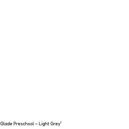
 Glade Preschool – Light Grey”