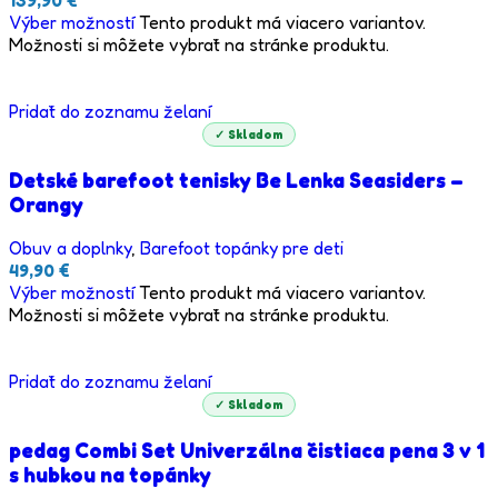
Výber možností
Tento produkt má viacero variantov.
Možnosti si môžete vybrať na stránke produktu.
Pridať do zoznamu želaní
✓ Skladom
Detské barefoot tenisky Be Lenka Seasiders –
Orangy
Obuv a doplnky
,
Barefoot topánky pre deti
49,90
€
Výber možností
Tento produkt má viacero variantov.
Možnosti si môžete vybrať na stránke produktu.
Pridať do zoznamu želaní
✓ Skladom
pedag Combi Set Univerzálna čistiaca pena 3 v 1
s hubkou na topánky