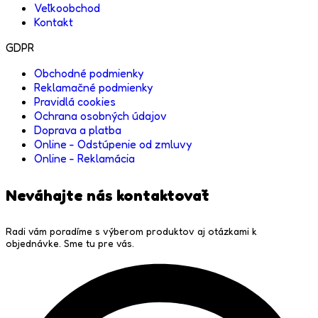
Veľkoobchod
Kontakt
GDPR
Obchodné podmienky
Reklamačné podmienky
Pravidlá cookies
Ochrana osobných údajov
Doprava a platba
Online - Odstúpenie od zmluvy
Online - Reklamácia
Neváhajte nás kontaktovať
Radi vám poradíme s výberom produktov aj otázkami k
objednávke. Sme tu pre vás.