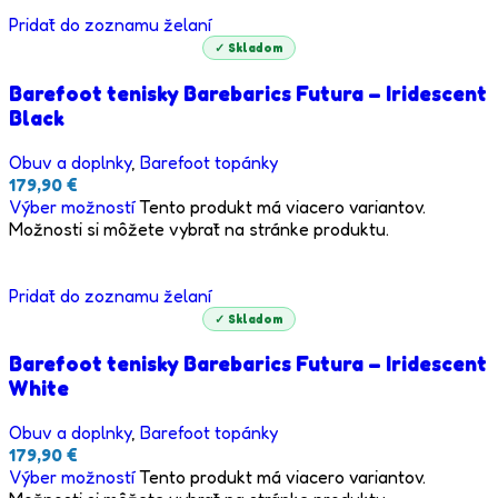
Pridať do zoznamu želaní
✓ Skladom
Barefoot tenisky Barebarics Futura – Iridescent
Black
Obuv a doplnky
,
Barefoot topánky
179,90
€
Výber možností
Tento produkt má viacero variantov.
Možnosti si môžete vybrať na stránke produktu.
Pridať do zoznamu želaní
✓ Skladom
Barefoot tenisky Barebarics Futura – Iridescent
White
Obuv a doplnky
,
Barefoot topánky
179,90
€
Výber možností
Tento produkt má viacero variantov.