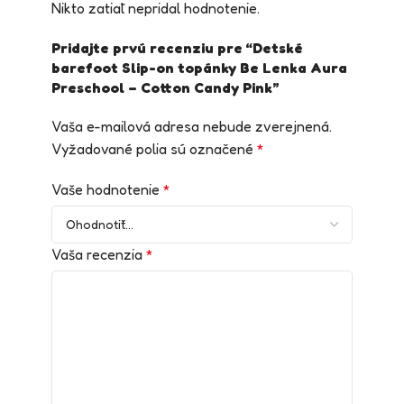
Nikto zatiaľ nepridal hodnotenie.
Pridajte prvú recenziu pre “Detské
barefoot Slip-on topánky Be Lenka Aura
Preschool – Cotton Candy Pink”
Vaša e-mailová adresa nebude zverejnená.
Vyžadované polia sú označené
*
Vaše hodnotenie
*
Vaša recenzia
*