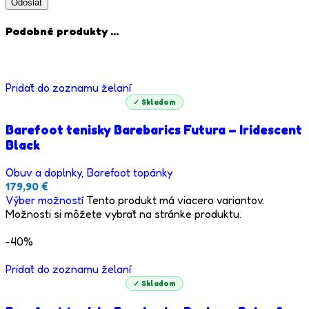
Podobné produkty ...
Pridať do zoznamu želaní
✓ Skladom
Barefoot tenisky Barebarics Futura – Iridescent
Black
Obuv a doplnky
,
Barefoot topánky
179,90
€
Výber možností
Tento produkt má viacero variantov.
Možnosti si môžete vybrať na stránke produktu.
-40%
Pridať do zoznamu želaní
✓ Skladom