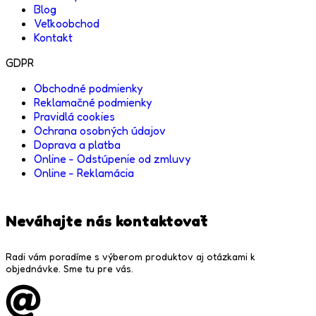
Blog
Veľkoobchod
Kontakt
GDPR
Obchodné podmienky
Reklamačné podmienky
Pravidlá cookies
Ochrana osobných údajov
Doprava a platba
Online - Odstúpenie od zmluvy
Online - Reklamácia
Neváhajte nás kontaktovať
Radi vám poradíme s výberom produktov aj otázkami k
objednávke. Sme tu pre vás.