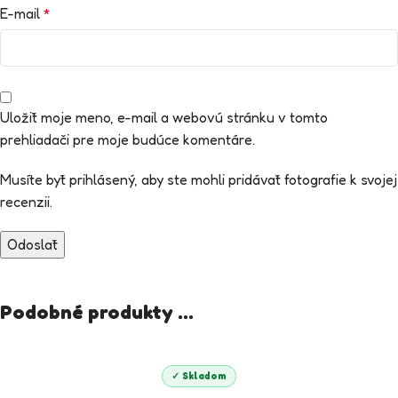
E-mail
*
Uložiť moje meno, e-mail a webovú stránku v tomto
prehliadači pre moje budúce komentáre.
Musíte byť prihlásený, aby ste mohli pridávať fotografie k svojej
recenzii.
Podobné produkty ...
✓ Skladom