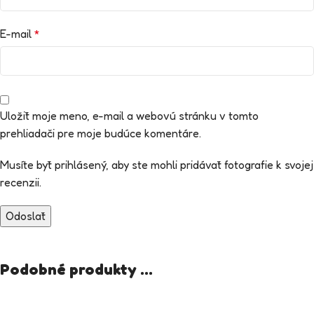
E-mail
*
Uložiť moje meno, e-mail a webovú stránku v tomto
prehliadači pre moje budúce komentáre.
Musíte byť prihlásený, aby ste mohli pridávať fotografie k svojej
recenzii.
Podobné produkty ...