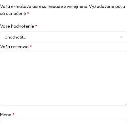
Vaša e-mailová adresa nebude zverejnená.
Vyžadované polia
sú označené
*
Vaše hodnotenie
*
Vaša recenzia
*
Meno
*