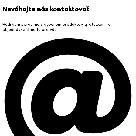
Neváhajte nás kontaktovať
Radi vám poradíme s výberom produktov aj otázkami k
objednávke. Sme tu pre vás.