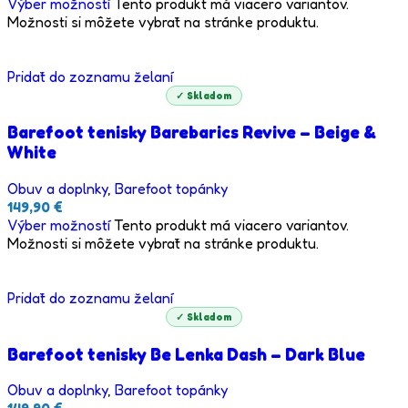
Výber možností
Tento produkt má viacero variantov.
Možnosti si môžete vybrať na stránke produktu.
Pridať do zoznamu želaní
✓ Skladom
Barefoot tenisky Barebarics Revive – Beige &
White
Obuv a doplnky
,
Barefoot topánky
149,90
€
Výber možností
Tento produkt má viacero variantov.
Možnosti si môžete vybrať na stránke produktu.
Pridať do zoznamu želaní
✓ Skladom
Barefoot tenisky Be Lenka Dash – Dark Blue
Obuv a doplnky
,
Barefoot topánky