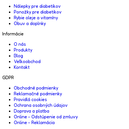
Nálepky pre diabetikov
Ponožky pre diabetikov
Rybie oleje a vitamíny
Obuv a doplnky
Informácie
O nás
Produkty
Blog
Veľkoobchod
Kontakt
GDPR
Obchodné podmienky
Reklamačné podmienky
Pravidlá cookies
Ochrana osobných údajov
Doprava a platba
Online - Odstúpenie od zmluvy
Online - Reklamácia