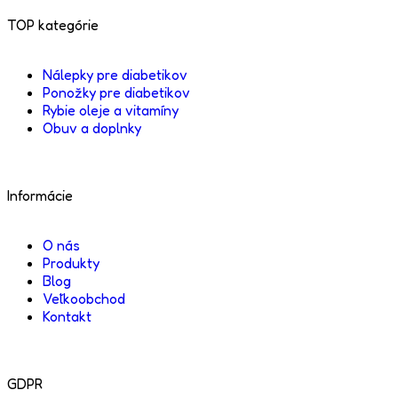
TOP kategórie
Nálepky pre diabetikov
Ponožky pre diabetikov
Rybie oleje a vitamíny
Obuv a doplnky
Informácie
O nás
Produkty
Blog
Veľkoobchod
Kontakt
GDPR