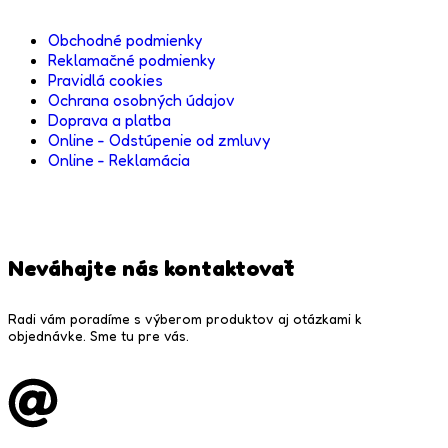
Obchodné podmienky
Reklamačné podmienky
Pravidlá cookies
Ochrana osobných údajov
Doprava a platba
Online - Odstúpenie od zmluvy
Online - Reklamácia
Neváhajte nás kontaktovať
Radi vám poradíme s výberom produktov aj otázkami k
objednávke. Sme tu pre vás.