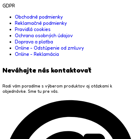
GDPR
Obchodné podmienky
Reklamačné podmienky
Pravidlá cookies
Ochrana osobných údajov
Doprava a platba
Online - Odstúpenie od zmluvy
Online - Reklamácia
Neváhajte nás kontaktovať
Radi vám poradíme s výberom produktov aj otázkami k
objednávke. Sme tu pre vás.