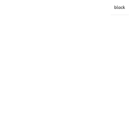
black