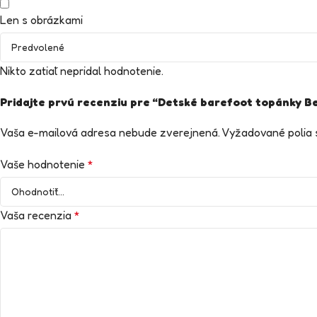
Len s obrázkami
Nikto zatiaľ nepridal hodnotenie.
Pridajte prvú recenziu pre “Detské barefoot topánky Be
Vaša e-mailová adresa nebude zverejnená.
Vyžadované polia
Vaše hodnotenie
*
Vaša recenzia
*