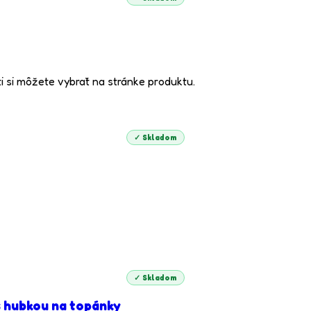
i si môžete vybrať na stránke produktu.
✓ Skladom
✓ Skladom
s hubkou na topánky