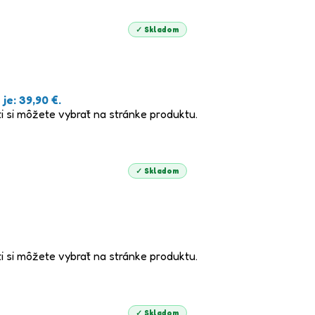
✓ Skladom
je: 39,90 €.
i si môžete vybrať na stránke produktu.
✓ Skladom
i si môžete vybrať na stránke produktu.
✓ Skladom