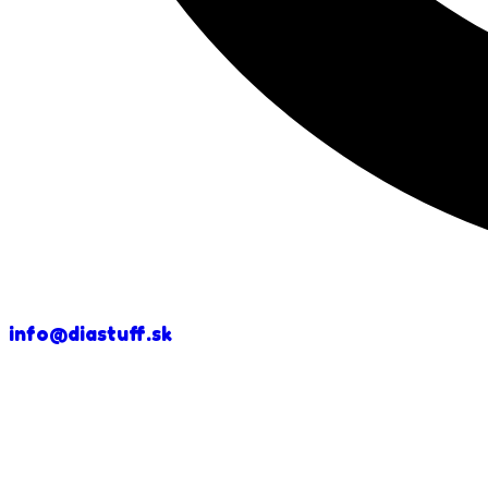
info@diastuff.sk