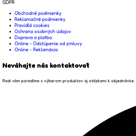
GDPR
Obchodné podmienky
Reklamačné podmienky
Pravidlá cookies
Ochrana osobných údajov
Doprava a platba
Online - Odstúpenie od zmluvy
Online - Reklamácia
Neváhajte nás kontaktovať
Radi vám poradíme s výberom produktov aj otázkami k objednávke. 