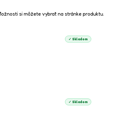
Možnosti si môžete vybrať na stránke produktu.
✓ Skladom
✓ Skladom