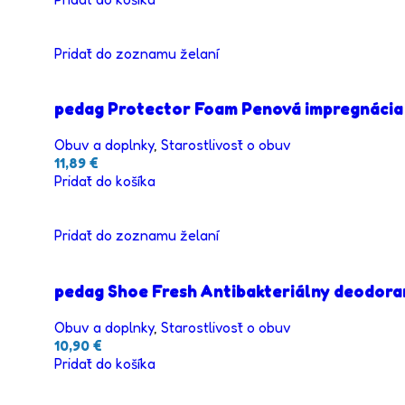
Pridať do zoznamu želaní
pedag Protector Foam Penová impregnácia
Obuv a doplnky
,
Starostlivosť o obuv
11,89
€
Pridať do košíka
Pridať do zoznamu želaní
pedag Shoe Fresh Antibakteriálny deodora
Obuv a doplnky
,
Starostlivosť o obuv
10,90
€
Pridať do košíka