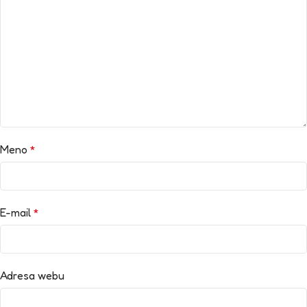
Meno
*
E-mail
*
Adresa webu